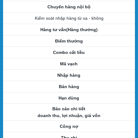
Chuyển hàng nội bộ
Kiểm soát nhập hàng từ xa
- không
Hàng tư vấn(Hàng thưởng)
Điểm thưởng
Combo cắt liều
Mã vạch
Nhập hàng
Bán hàng
Hạn dùng
Báo cáo chi tiết
doanh thu, lợi nhuận, giá vốn
Công nợ
Thu chi