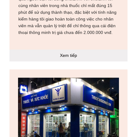
cùng nhân viên trong nhà thuốc chỉ mất đúng 15
phút để sử dụng thành thạo, đặc biệt với tính năng
kiểm hàng tôi giao hoàn toàn công việc cho nhân
viên mà vẫn quản lý triệt để chỉ thông qua cái điện
thoại thông minh trị giá chưa đến 2.000.000 vnđ.
Xem tiếp