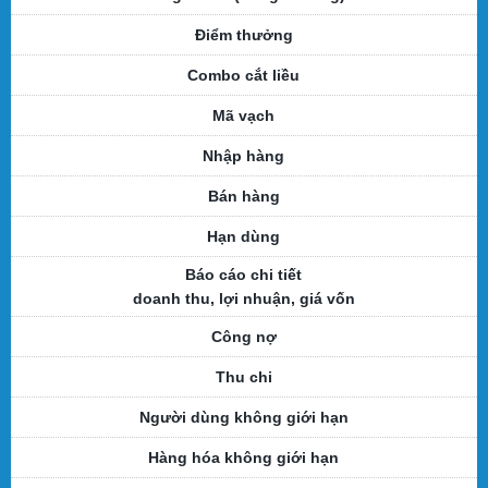
Điểm thưởng
Combo cắt liều
Mã vạch
Nhập hàng
Bán hàng
Hạn dùng
Báo cáo chi tiết
doanh thu, lợi nhuận, giá vốn
Công nợ
Thu chi
Người dùng không giới hạn
Hàng hóa không giới hạn