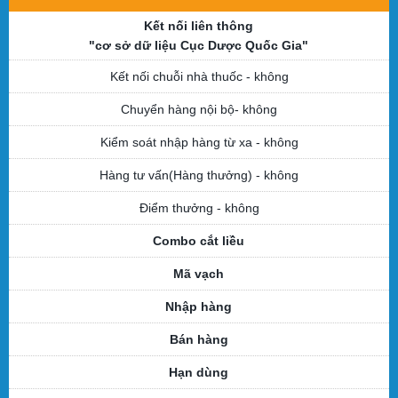
Kết nối liên thông
"cơ sở dữ liệu Cục Dược Quốc Gia"
Kết nối chuỗi nhà thuốc
- không
Chuyển hàng nội bộ
- không
Kiểm soát nhập hàng từ xa
- không
Hàng tư vấn(Hàng thưởng)
- không
Điểm thưởng
- không
Combo cắt liều
Mã vạch
Nhập hàng
Bán hàng
Hạn dùng