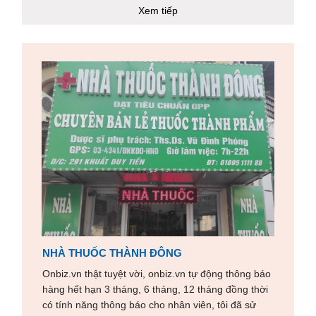
Xem tiếp
NHÀ THUỐC THÀNH ĐÔNG
Onbiz.vn thật tuyệt vời, onbiz.vn tự động thông báo
hàng hết hạn 3 tháng, 6 tháng, 12 tháng đồng thời
có tính năng thông báo cho nhân viên, tôi đã sử