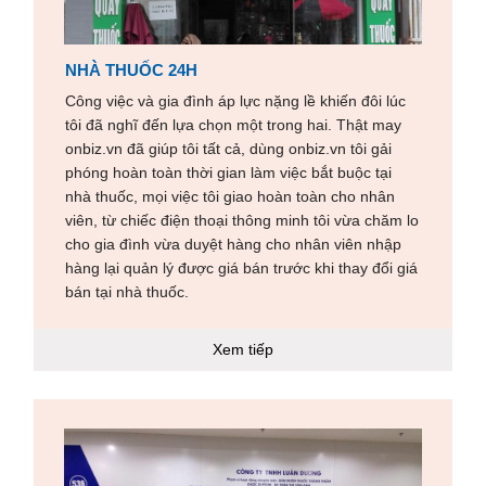
NHÀ THUỐC 24H
Công việc và gia đình áp lực nặng lề khiến đôi lúc
tôi đã nghĩ đến lựa chọn một trong hai. Thật may
onbiz.vn đã giúp tôi tất cả, dùng onbiz.vn tôi gải
phóng hoàn toàn thời gian làm việc bắt buộc tại
nhà thuốc, mọi việc tôi giao hoàn toàn cho nhân
viên, từ chiếc điện thoại thông minh tôi vừa chăm lo
cho gia đình vừa duyệt hàng cho nhân viên nhập
hàng lại quản lý được giá bán trước khi thay đổi giá
bán tại nhà thuốc.
Xem tiếp