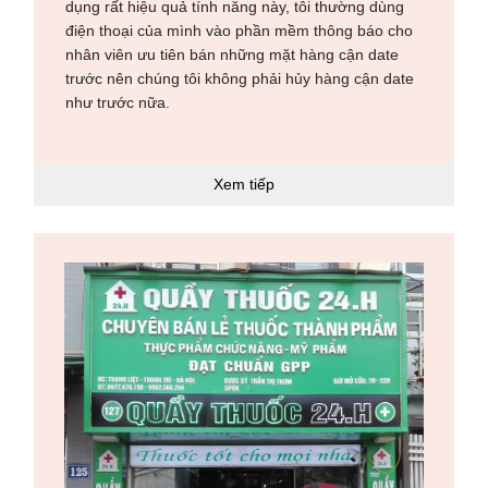
dụng rất hiệu quả tính năng này, tôi thường dùng
điện thoại của mình vào phần mềm thông báo cho
nhân viên ưu tiên bán những mặt hàng cận date
trước nên chúng tôi không phải hủy hàng cận date
như trước nữa.
Xem tiếp