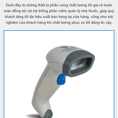
Dưới đây là những thiết bị phần cứng chất lượng tốt giá rẻ hoàn
toàn đồng bộ với hệ thống phần mềm quản lý nhà thuốc, giúp quý
khách tăng tối đa hiệu suất bán hàng tại cửa hàng, cũng như trải
nghiệm của khách hàng khi chất lượng phục vụ tốt đáng tin cậy.