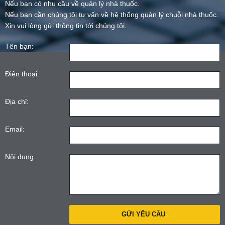
Nếu bạn có nhu cầu về quản lý nhà thuốc.
Nếu bạn cần chúng tôi tư vấn về hệ thống quản lý chuỗi nhà thuốc.
Xin vui lòng gửi thông tin tới chúng tôi.
Tên bạn:
Điện thoại:
Địa chỉ:
Email:
Nội dung: