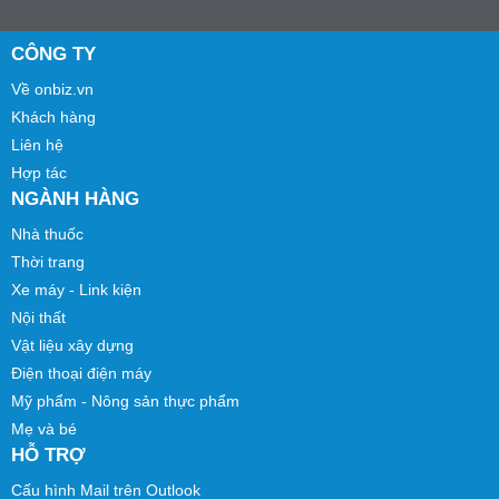
CÔNG TY
Về onbiz.vn
Khách hàng
Liên hệ
Hợp tác
NGÀNH HÀNG
Nhà thuốc
Thời trang
Xe máy - Link kiện
Nội thất
Vật liệu xây dựng
Điện thoại điện máy
Mỹ phẩm - Nông sản thực phẩm
Mẹ và bé
HỖ TRỢ
Cấu hình Mail trên Outlook