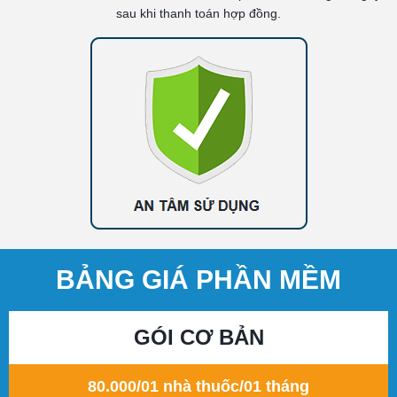
sau khi thanh toán hợp đồng.
BẢNG GIÁ PHẦN MỀM
GÓI CƠ BẢN
80.000/01 nhà thuốc/01 tháng