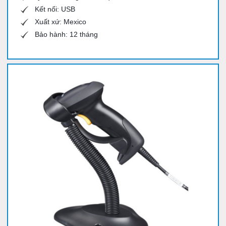
Kết nối: USB
Xuất xứ: Mexico
Bảo hành: 12 tháng