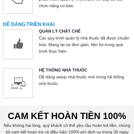
chức năng cơ bản.
DỄ DÀNG TRIỂN KHAI
QUẢN LÝ CHẶT CHẼ
Các quy trình quản lý nhà thuốc đã được chuẩn
hóa. Mang lại sự đơn giản, tiện lợi trong quá
trình thực hiện.
HỆ THỐNG NHÀ THUỐC
Dễ dàng setup nhà thuốc mới trong hệ thống
nhà thuốc.
CAM KẾT HOÀN TIỀN 100%
Nếu không hài lòng, quý khách có thể yêu cầu hoàn trả tiền, chúng
tôi cam kết hoàn trả vô điều kiện 100% phí dịch vụ trong 30 ngày