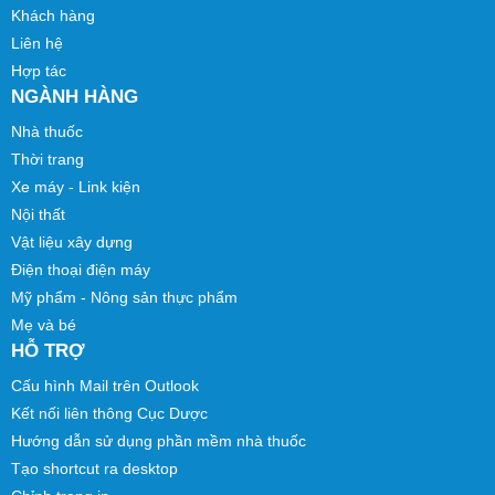
Khách hàng
Liên hệ
Hợp tác
NGÀNH HÀNG
Nhà thuốc
Thời trang
Xe máy - Link kiện
Nội thất
Vật liệu xây dựng
Điện thoại điện máy
Mỹ phẩm - Nông sản thực phẩm
Mẹ và bé
HỖ TRỢ
Cấu hình Mail trên Outlook
Kết nối liên thông Cục Dược
Hướng dẫn sử dụng phần mềm nhà thuốc
Tạo shortcut ra desktop